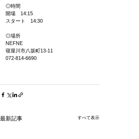
◎時間
開場　14:15
スタート　14:30
◎場所
NEFNE
寝屋川市八坂町13-11
072-814-6690
すべて表示
最新記事