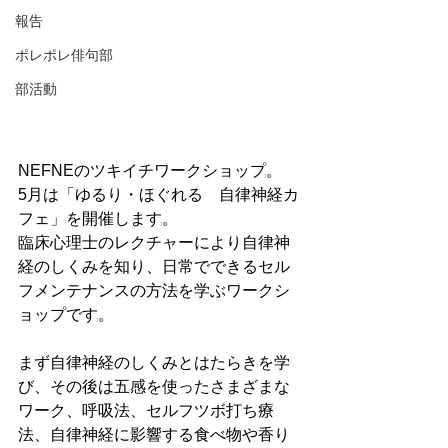
報告
ポレポレ俳句部
部活動
NEFNEのツキイチワークショップ。
5月は「ゆるり・ほぐれる　自律神経カ
フェ」を開催します。
臨床心理士のレクチャーにより自律神
経のしくみを知り、日常でできるセル
フメンテナンスの方法を学ぶワークシ
ョップです。
まず自律神経のしくみとはたらきを学
び、その後は五感を使ったさまざまな
ワーク、呼吸法、セルフツボ打ち療
法、自律神経に影響する食べ物や香り