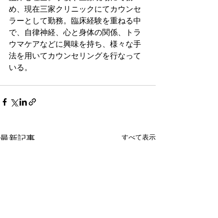
め、現在三家クリニックにてカウンセ
ラーとして勤務。臨床経験を重ねる中
で、自律神経、心と身体の関係、トラ
ウマケアなどに興味を持ち、様々な手
法を用いてカウンセリングを行なって
いる。
すべて表示
最新記事