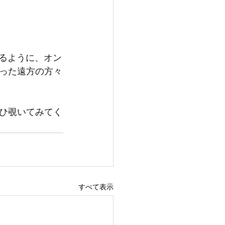
けるように、オン
った遠方の方々
ひ覗いてみてく
すべて表示