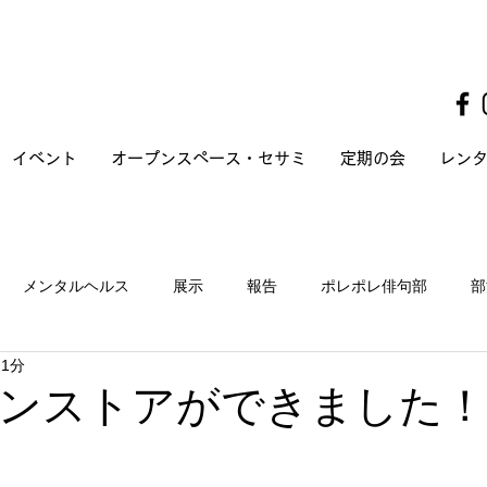
イベント
オープンスペース・セサミ
定期の会
レン
メンタルヘルス
展示
報告
ポレポレ俳句部
部
 1分
ンストアができました！