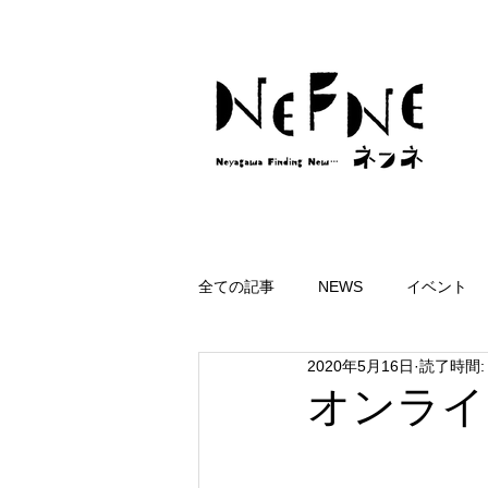
全ての記事
NEWS
イベント
2020年5月16日
読了時間:
オンライ