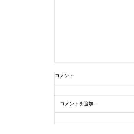
コメント
コメントを追加…
夏季休業のお知らせ