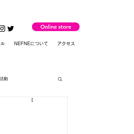
Online store
タル
NEFNEについて
アクセス
活動