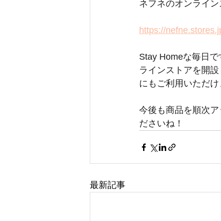
ネフネのオンライン
https://nefne.stores.j
Stay Homeな
ラインストアを開設
にもご利用いただけ
今後も商品を順次ア
ださいね！
最新記事