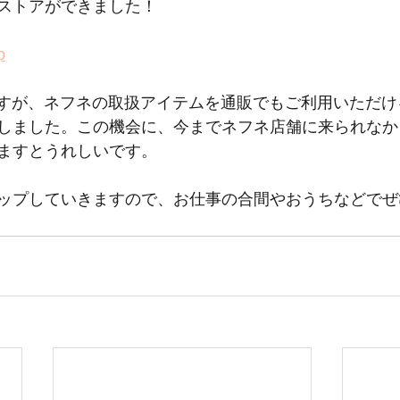
ストアができました！
p
毎日ですが、ネフネの取扱アイテムを通販でもご利用いただ
しました。この機会に、今までネフネ店舗に来られなか
ますとうれしいです。
ップしていきますので、お仕事の合間やおうちなどでぜ