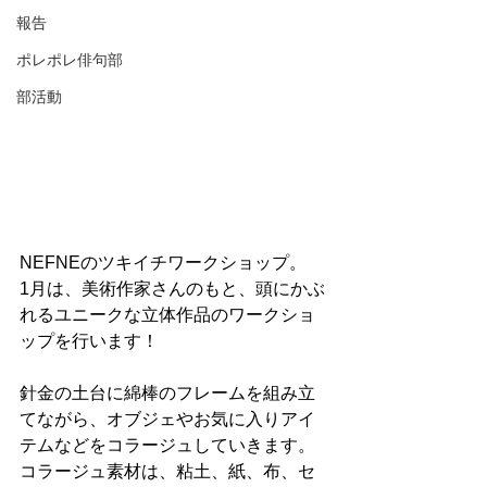
報告
ポレポレ俳句部
部活動
NEFNEのツキイチワークショップ。
1月は、美術作家さんのもと、頭にかぶ
れるユニークな立体作品のワークショ
ップを行います！
針金の土台に綿棒のフレームを組み立
てながら、オブジェやお気に入りアイ
テムなどをコラージュしていきます。
コラージュ素材は、粘土、紙、布、セ