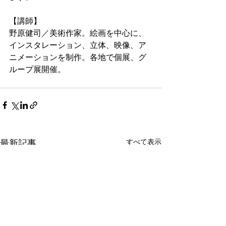
【講師】
野原健司／美術作家。絵画を中心に、
インスタレーション、立体、映像、ア
ニメーションを制作。各地で個展、グ
ループ展開催。
すべて表示
最新記事