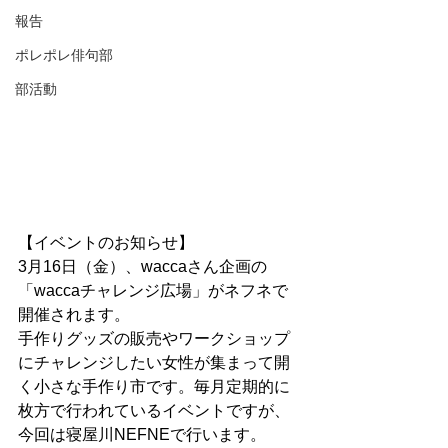
報告
ポレポレ俳句部
部活動
【イベントのお知らせ】
3月16日（金）、waccaさん企画の
「waccaチャレンジ広場」がネフネで
開催されます。
手作りグッズの販売やワークショップ
にチャレンジしたい女性が集まって開
く小さな手作り市です。毎月定期的に
枚方で行われているイベントですが、
今回は寝屋川NEFNEで行います。