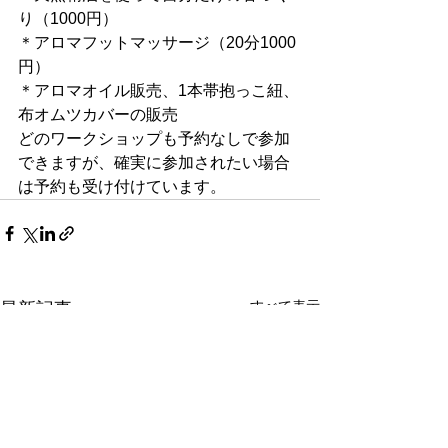
り（1000円）
＊アロマフットマッサージ（20分1000
円）
＊アロマオイル販売、1本帯抱っこ紐、
布オムツカバーの販売
どのワークショップも予約なしで参加
できますが、確実に参加されたい場合
は予約も受け付けています。
すべて表示
最新記事