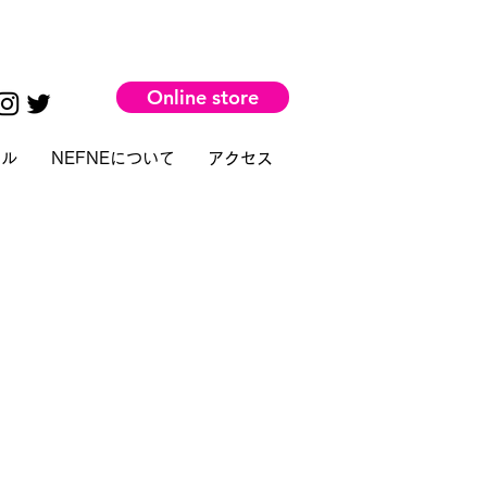
Online store
タル
NEFNEについて
アクセス