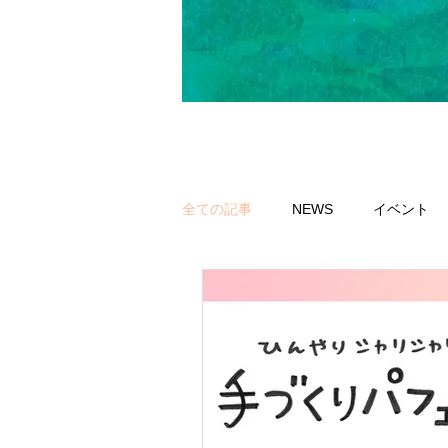
全ての記事
NEWS
イベント