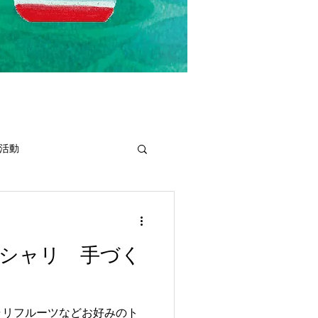
活動
シャリ 手づく
ャリフルーツなどお好みのト