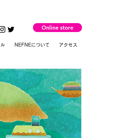
Online store
タル
NEFNEについて
アクセス