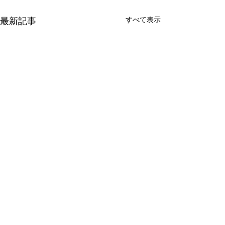
すべて表示
最新記事
コメント