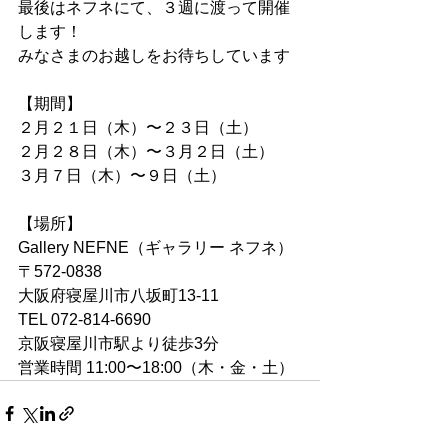
最後はネフネにて、３週に渡って開催
します！
みなさまのお越しをお待ちしています
【期間】
２月２１日（木）〜２３日（土）
２月２８日（木）〜３月２日（土）
３月７日（木）〜９日（土）
【場所】
Gallery NEFNE（ギャラリー ネフネ）
〒572-0838
大阪府寝屋川市八坂町13-11
TEL 072-814-6690
京阪寝屋川市駅より徒歩3分
営業時間 11:00〜18:00（木・金・土）