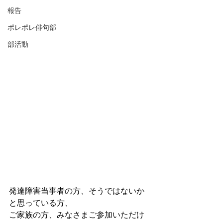
報告
ポレポレ俳句部
部活動
発達障害当事者の方、そうではないか
と思っている方、
ご家族の方、みなさまご参加いただけ