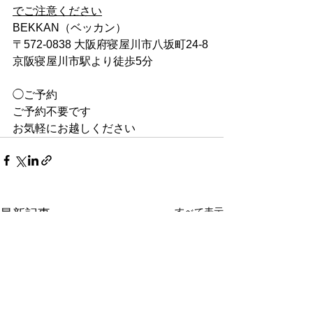
でご注意ください
BEKKAN（ベッカン）
〒572-0838 大阪府寝屋川市八坂町24-8
京阪寝屋川市駅より徒歩5分
◯ご予約
ご予約不要です
お気軽にお越しください
すべて表示
最新記事