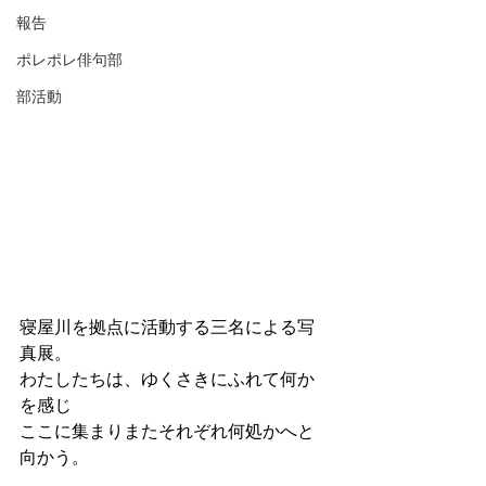
報告
ポレポレ俳句部
部活動
寝屋川を拠点に活動する三名による写
真展。
わたしたちは、ゆくさきにふれて何か
を感じ
ここに集まりまたそれぞれ何処かへと
向かう。