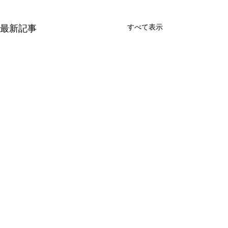
すべて表示
最新記事
コメント