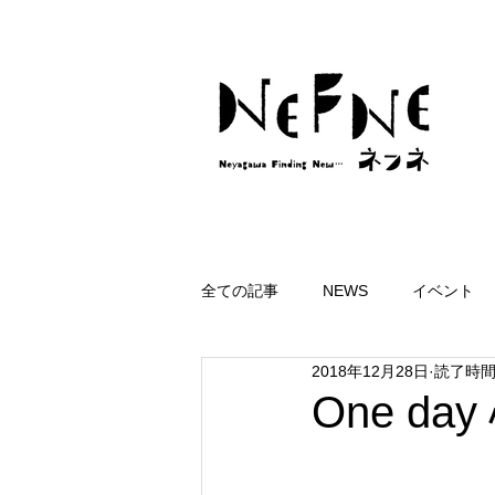
全ての記事
NEWS
イベント
2018年12月28日
読了時間:
One d