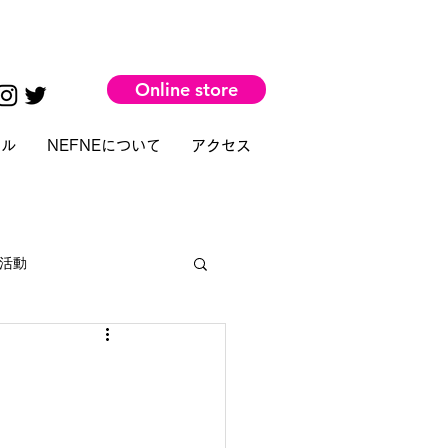
Online store
タル
NEFNEについて
アクセス
活動