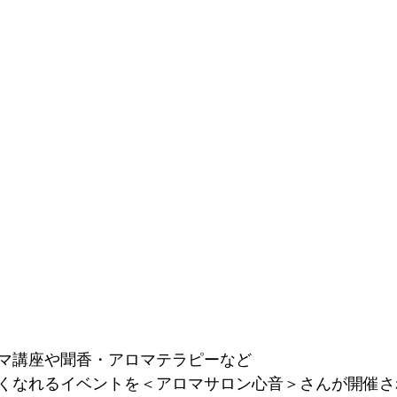
マ講座や聞香・アロマテラピーなど
くなれるイベントを＜アロマサロン心音＞さんが開催さ