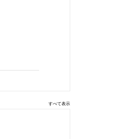
すべて表示