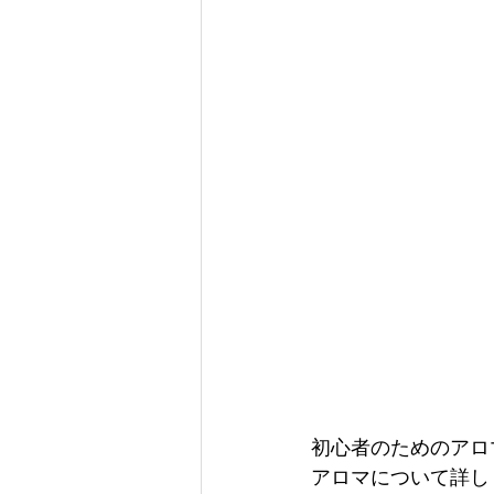
初心者のためのアロ
アロマについて詳し