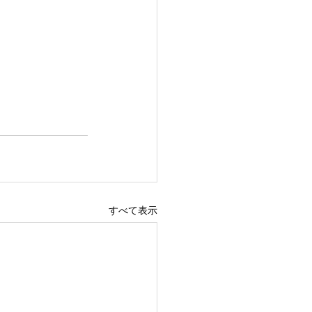
すべて表示