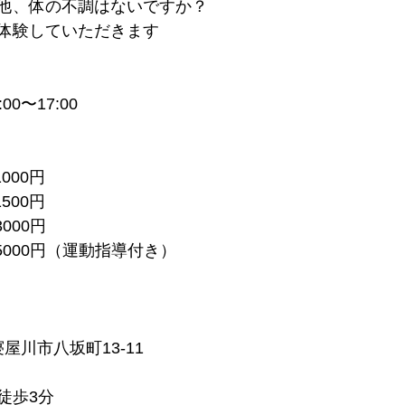
他、体の不調はないですか？
体験していただきます
0〜17:00
000円
500円
000円
5000円（運動指導付き）
府寝屋川市八坂町13-11
徒歩3分