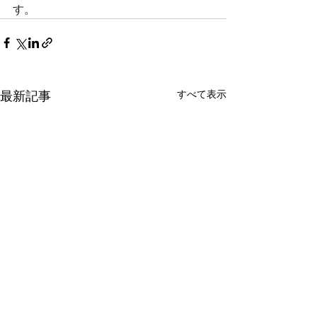
す。
すべて表示
最新記事