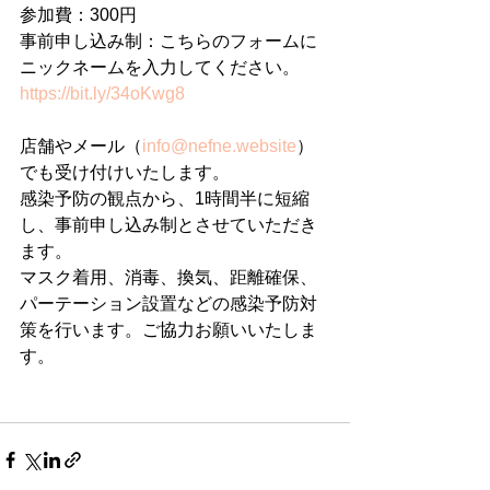
参加費：300円
事前申し込み制：こちらのフォームに
ニックネームを入力してください。
https://bit.ly/34oKwg8
店舗やメール（
info@nefne.website
）
でも受け付けいたします。
感染予防の観点から、1時間半に短縮
し、事前申し込み制とさせていただき
ます。
マスク着用、消毒、換気、距離確保、
パーテーション設置などの感染予防対
策を行います。ご協力お願いいたしま
す。