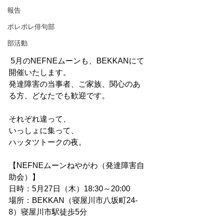
報告
ポレポレ俳句部
部活動
 5月のNEFNEムーンも、BEKKANにて
開催いたします。
発達障害の当事者、ご家族、関心のあ
る方、どなたでも歓迎です。
それぞれ違って、
いっしょに集って、
ハッタツトークの夜。
【NEFNEムーンねやがわ（発達障害自
助会）】
日時：5月27日（木）18:30～20:00
場所：BEKKAN（寝屋川市八坂町24-
8）寝屋川市駅徒歩5分