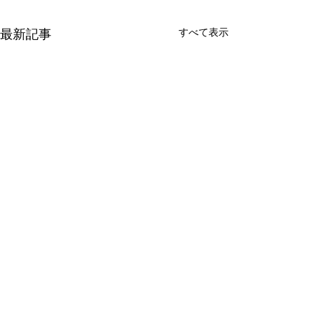
すべて表示
最新記事
コメント