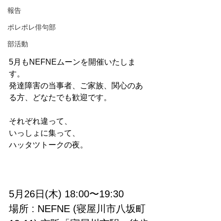
報告
ポレポレ俳句部
部活動
5月もNEFNEムーンを開催いたしま
す。
発達障害の当事者、ご家族、関心のあ
る方、どなたでも歓迎です。
それぞれ違って、
いっしょに集って、
ハッタツトークの夜。
5月26日(木) 18:00〜19:30
場所 : NEFNE (寝屋川市八坂町