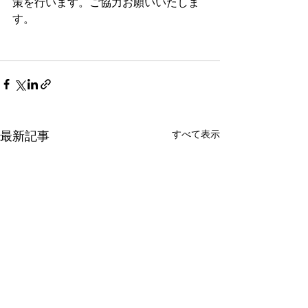
策を行います。ご協力お願いいたしま
す。
すべて表示
最新記事