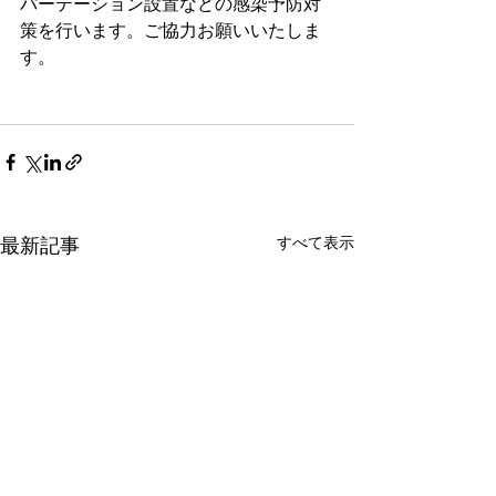
パーテーション設置などの感染予防対
策を行います。ご協力お願いいたしま
す。
すべて表示
最新記事