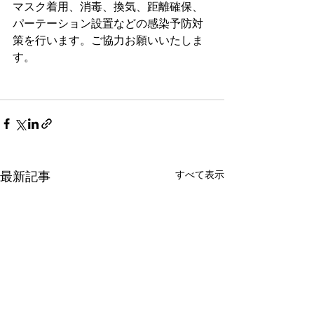
マスク着用、消毒、換気、距離確保、
パーテーション設置などの感染予防対
策を行います。ご協力お願いいたしま
す。
すべて表示
最新記事