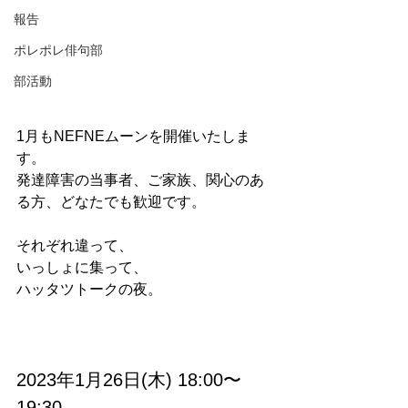
報告
ポレポレ俳句部
部活動
1月もNEFNEムーンを開催いたしま
す。
発達障害の当事者、ご家族、関心のあ
る方、どなたでも歓迎です。
それぞれ違って、
いっしょに集って、
ハッタツトークの夜。
2023年1月26日(木) 18:00〜
19:30