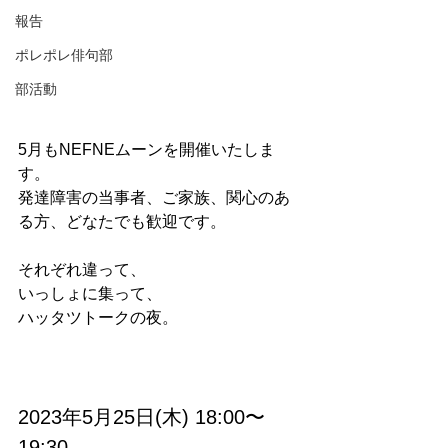
報告
ポレポレ俳句部
部活動
5月もNEFNEムーンを開催いたしま
す。
発達障害の当事者、ご家族、関心のあ
る方、どなたでも歓迎です。
それぞれ違って、
いっしょに集って、
ハッタツトークの夜。
2023年5月25日(木) 18:00〜
19:30