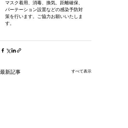
マスク着用、消毒、換気、距離確保、
パーテーション設置などの感染予防対
策を行います。ご協力お願いいたしま
す。
すべて表示
最新記事