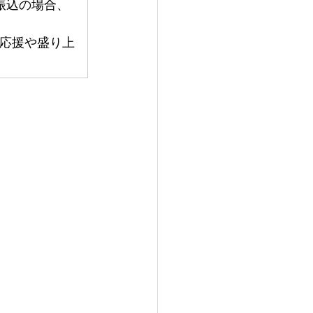
振込の場合、
応援や盛り上