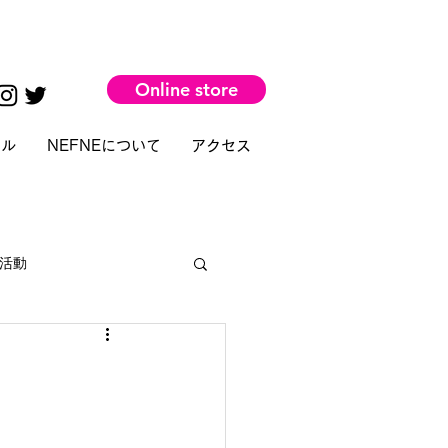
Online store
タル
NEFNEについて
アクセス
活動