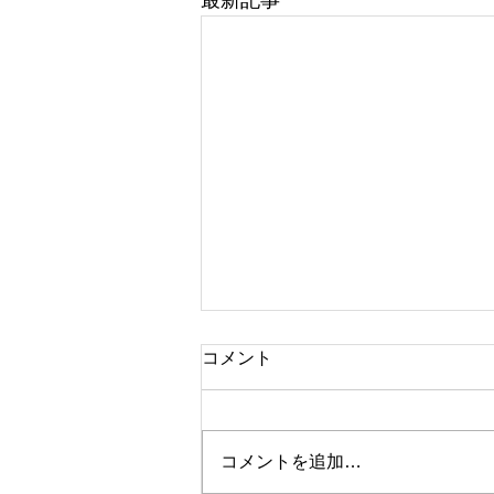
コメント
コメントを追加…