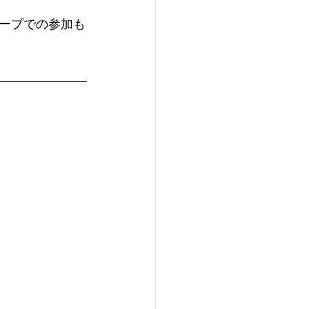
ープでの参加も