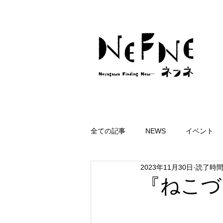
全ての記事
NEWS
イベント
2023年11月30日
読了時間:
『ねこづ