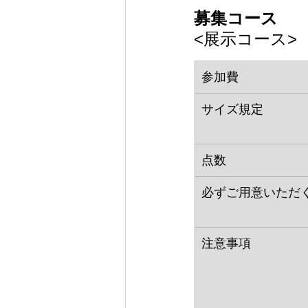
募集コース
<展示コース>
参加費
サイズ規定
点数
必ずご用意いただ
注意事項