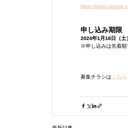
https://docs.googl
申し込み期限
2024年1月18日（土
※申し込みは先着順
募集チラシは
こちら
最新記事