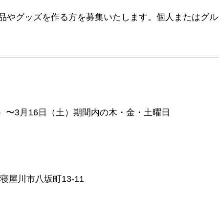
品やグッズを作る方を募集いたします。個人またはグル
（木）〜3月16日（土）期間内の木・金・土曜日
府寝屋川市八坂町13-11