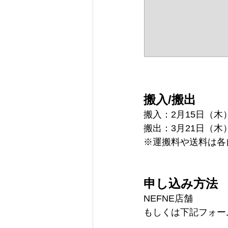
搬入/搬出
搬入：2月15日（木）
搬出：3月21日（木）
※運搬料や送料は各
申し込み方法
NEFNE店舗
もしくは下記フォー