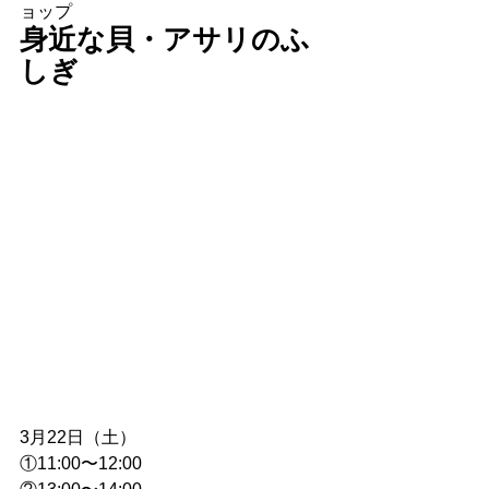
ョップ
身近な貝・アサリのふ
しぎ
3月22日（土）
①11:00〜12:00