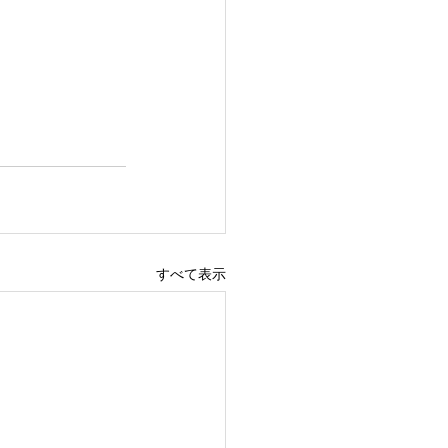
すべて表示