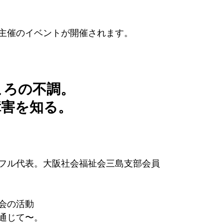
主催のイベントが開催されます。
ころの不調。
障害を知る。
フル代表。大阪社会福祉会三島支部会員
会の活動
通じて〜。