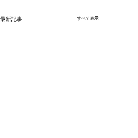
すべて表示
最新記事
コメント