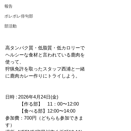
報告
ポレポレ俳句部
部活動
高タンパク質・低脂質・低カロリーで
ヘルシーな食材と言われている鹿肉を
使って、
狩猟免許を取ったスタッフ西浦と一緒
に鹿肉カレー作りにトライしよう。
日時 : 2026年4月24日(金)
　　　【作る部】　11：00〜12:00
　　　【食べる部】12:00〜14:00
参加費：700円（どちらも参加できま
す）