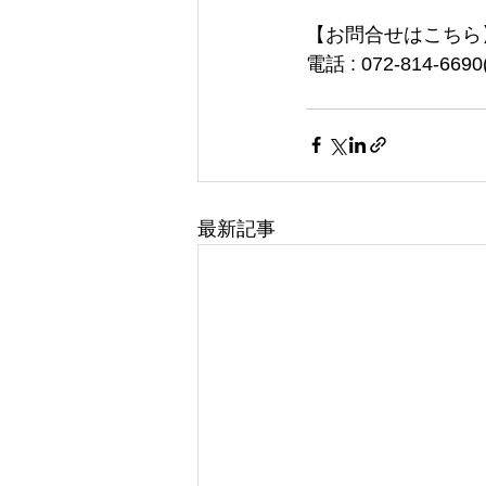
【お問合せはこちら
電話 : 072-814-6
最新記事