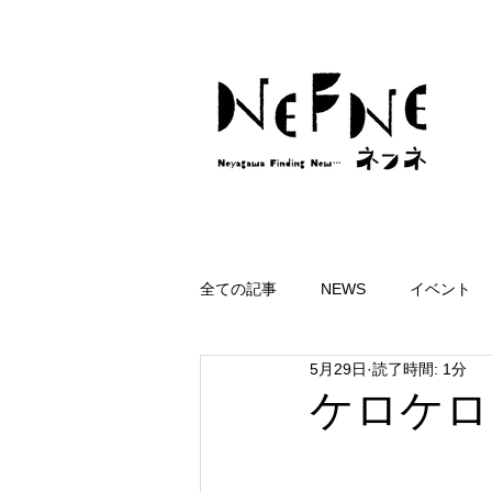
全ての記事
NEWS
イベント
5月29日
読了時間: 1分
ケロケロ