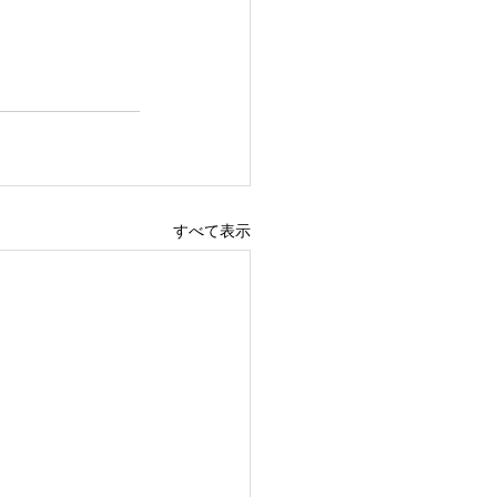
すべて表示