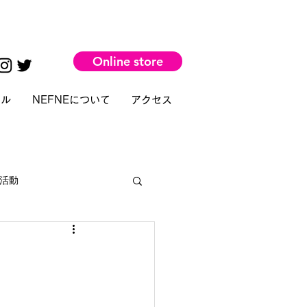
Online store
タル
NEFNEについて
アクセス
活動