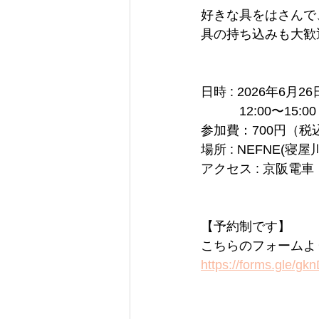
好きな具をはさんで
具の持ち込みも大歓
日時 : 2026年6月26
　　　12:00〜15:00
参加費：700円（税
場所 : NEFNE(寝屋
アクセス : 京阪電
【予約制です】
こちらのフォームよ
https://forms.gle/