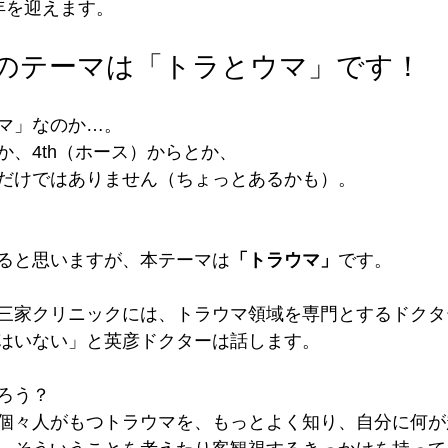
年を迎えます。
年のテーマは「トラとウマ」です！
マ」なのか…。
か、4th（ホース）からとか、
だけではありません（ちょっとあるかも）。
ると思いますが、本テーマは
「トラウマ」
です。
三家クリニックには、トラウマ領域を専門とするドクタ
はいない」と英彦ドクターは話します。
ろう？
個々人がもつトラウマを、もっとよく知り、自分に何が