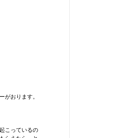
ーがおります。
起こっているの