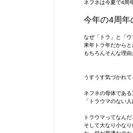
ネフネは今夏で4周
今年の4周
なぜ「トラ」と「ウ
来年トラ年だからと
もちろんそんな理由
うすうす気づかれて
ネフネの母体である
「トラウマのない人
トラウマってなんだ
そして大なり小なり