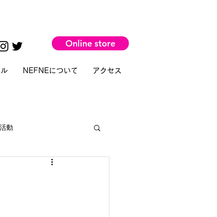
Online store
タル
NEFNEについて
アクセス
活動