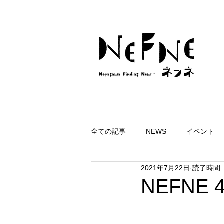
全ての記事
NEWS
イベント
2021年7月22日
読了時間:
NEFNE