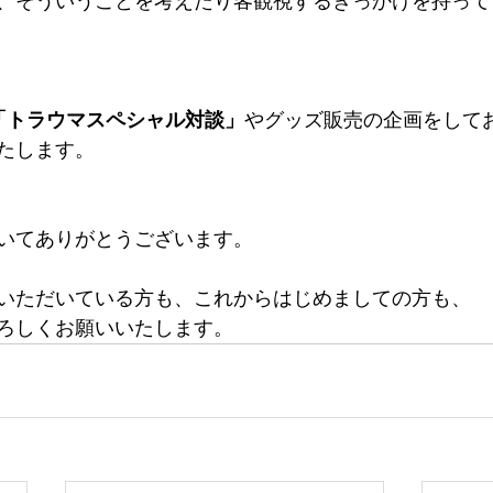
、そういうことを考えたり客観視するきっかけを持って
「トラウマスペシャル対談」
やグッズ販売の企画をして
たします。
いてありがとうございます。
いただいている方も、これからはじめましての方も、
ろしくお願いいたします。