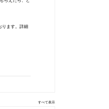
もらえたら、と
おります。詳細
すべて表示