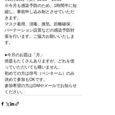
※今月も感染予防のため、1時間半に短
縮し、事前申し込み制とさせていただ
きます。
マスク着用、消毒、換気、距離確保、
パーテーション設置などの感染予防対
策を行います。ご協力お願いいたしま
す。
●今月のお題は「月」
傍題もたくさんありますが、どれを使
っていただいても構いません。
初めての方は俳号（ペンネーム）のみ
決めて参加もOKです。
参加希望の方はDMやメールでお知らせ
ください。