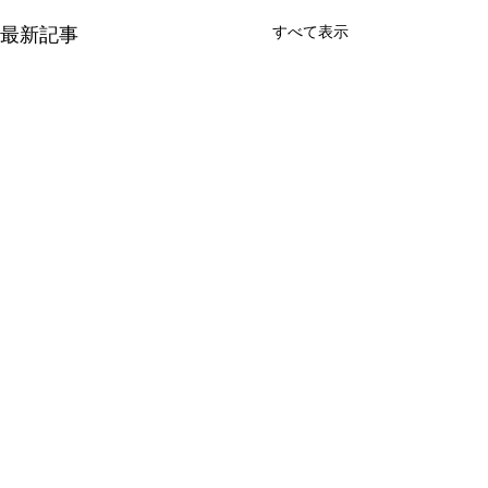
すべて表示
最新記事
コメント