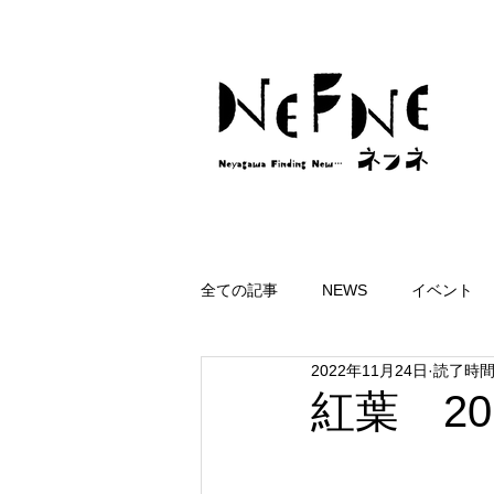
全ての記事
NEWS
イベント
2022年11月24日
読了時間:
紅葉 2