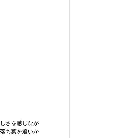
しさを感じなが
落ち葉を追いか