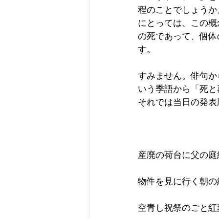
程のことでしょうか
にとっては、この概
の死であって、個体
す。
すみません。俳句か
いう季語から「死と
それでは当日の発表
産廃の荷台に父の庭
物件を見に行く朝の
空青し祝祭のごと紅