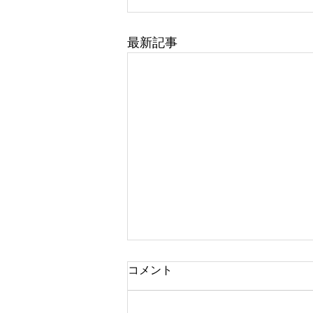
最新記事
コメント