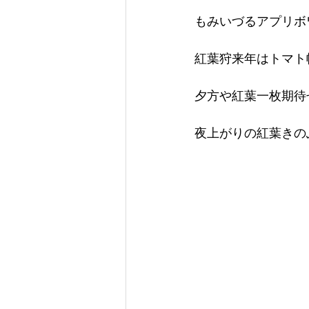
もみいづるアプリボ
紅葉狩来年はトマト
夕方や紅葉一枚期待
夜上がりの紅葉きの