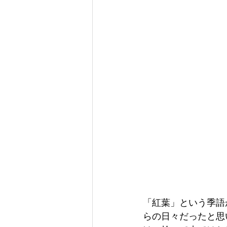
「紅葉」という季語
らの日々だったと思