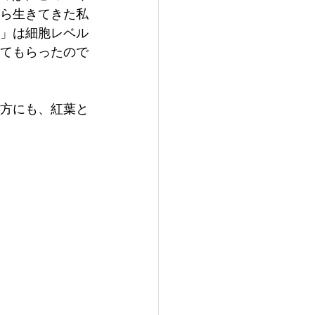
ら生きてきた私
」は細胞レベル
てもらったので
方にも、紅葉と