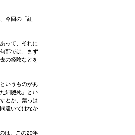
ば、今回の「紅
あって、それに
句部では、まず
去の経験などを
というものがあ
た細胞死」とい
すとか、葉っぱ
間違いではなか
のは、この20年