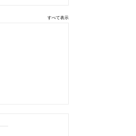
すべて表示