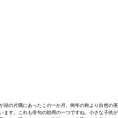
が頭の片隅にあったこの一か月。例年の秋より自然の美
います。これも俳句の効用の一つですね。小さな子供が