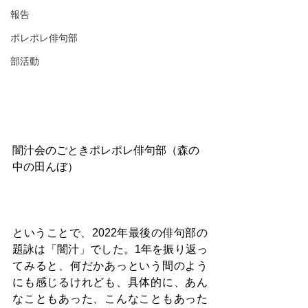
報告
ポレポレ俳句部
部活動
闇汁会のごときポレポレ俳句部（森の
中の田んぼ）
ということで、2022年最後の俳句部の
題詠は「闇汁」でした。1年を振り返っ
てみると、何だかあっという間のよう
にも感じるけれども、具体的に、あん
なこともあった、こんなこともあった