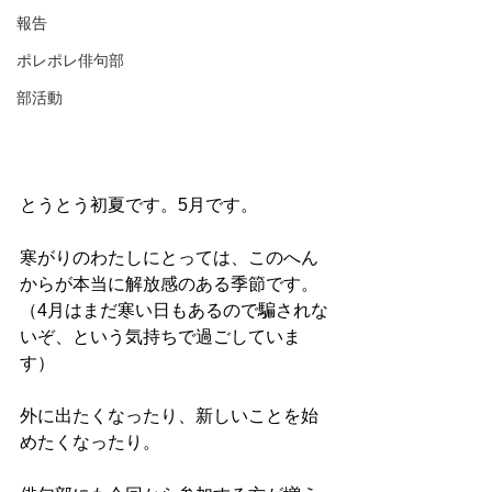
報告
ポレポレ俳句部
部活動
とうとう初夏です。5月です。
寒がりのわたしにとっては、このへん
からが本当に解放感のある季節です。
（4月はまだ寒い日もあるので騙されな
いぞ、という気持ちで過ごしていま
す）
外に出たくなったり、新しいことを始
めたくなったり。