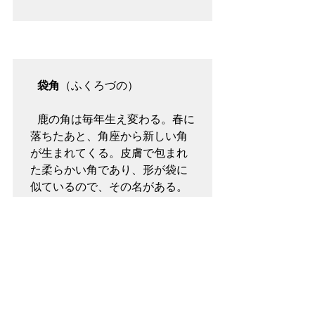
 袋角
（ふくろづの）

 鹿の角は毎年生え変わる。春に
落ちたあと、角座から新しい角
が生まれてくる。皮膚で包まれ
た柔らかい角であり、形が袋に