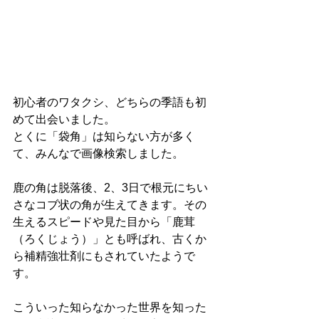
初心者のワタクシ、どちらの季語も初
めて出会いました。
とくに「袋角」は知らない方が多く
て、みんなで画像検索しました。
鹿の角は脱落後、2、3日で根元にちい
さなコブ状の角が生えてきます。その
生えるスピードや見た目から「鹿茸
（ろくじょう）」とも呼ばれ、古くか
ら補精強壮剤にもされていたようで
す。
こういった知らなかった世界を知った